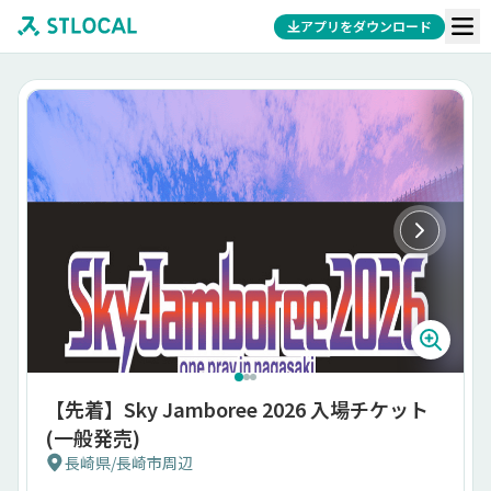
アプリをダウンロード
【先着】Sky Jamboree 2026 入場チケット
(一般発売)
長崎県
/
長崎市周辺