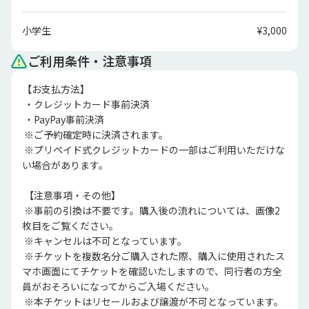
小学生
¥3,000
ご利用条件・注意事項
【お支払方法】

 ・クレジットカード事前決済

 ・PayPay事前決済

 ※ご予約確定時に決済されます。

 ※プリペイド式クレジットカードの一部はご利用いただけな
い場合があります。

 【注意事項・その他】

 ※事前の引換は不要です。購入後の流れについては、画像2
枚目をご覧ください。

 ※キャンセルは不可となっています。

 ※チケットを複数名分ご購入された際、購入に使用されたス
マホ画面にてチケットを確認いたしますので、同行者の方全
員がおそろいになってからご入場ください。

 ※本チケットはリセールおよび譲渡が不可となっています。
