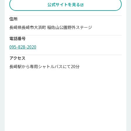
公式サイトを見る
住所
長崎県長崎市大浜町 稲佐山公園野外ステージ
電話番号
095-828-2020
アクセス
長崎駅から専用シャトルバスにて20分