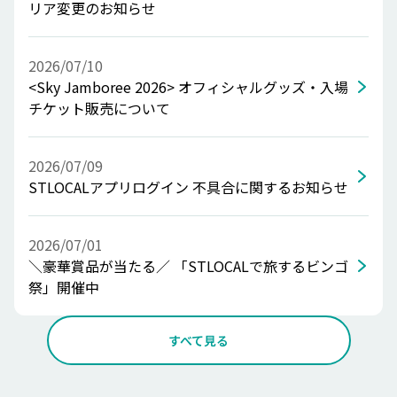
リア変更のお知らせ
2026/07/10
<Sky Jamboree 2026> オフィシャルグッズ・入場
チケット販売について
2026/07/09
STLOCALアプリログイン 不具合に関するお知らせ
2026/07/01
＼豪華賞品が当たる／ 「STLOCALで旅するビンゴ
祭」開催中
すべて見る