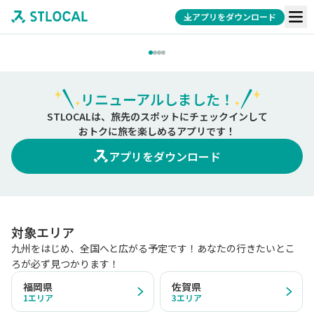
アプリをダウンロード
リニューアルしました！
STLOCALは、旅先のスポットにチェックインして
おトクに旅を楽しめるアプリです！
アプリをダウンロード
対象エリア
九州をはじめ、全国へと広がる予定です！あなたの行きたいとこ
ろが必ず見つかります！
福岡県
佐賀県
1
エリア
3
エリア