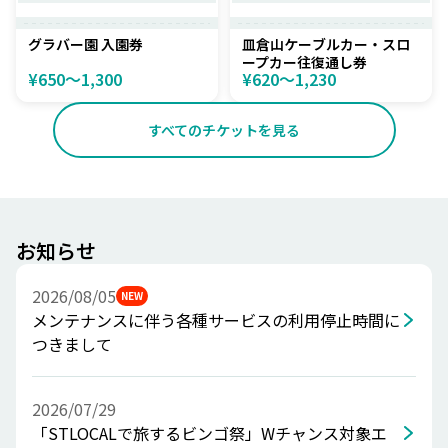
グラバー園 入園券
皿倉山ケーブルカー・スロ
ープカー往復通し券
¥650〜1,300
¥620〜1,230
すべてのチケットを見る
お知らせ
2026/08/05
NEW
メンテナンスに伴う各種サービスの利用停止時間に
つきまして
2026/07/29
「STLOCALで旅するビンゴ祭」Wチャンス対象エ