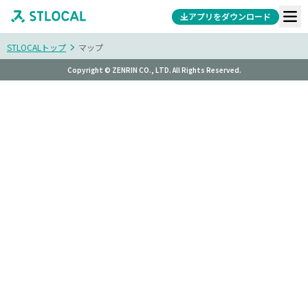
アプリをダウンロード
STLOCALトップ
マップ
Copyright © ZENRIN CO., LTD. All Rights Reserved.