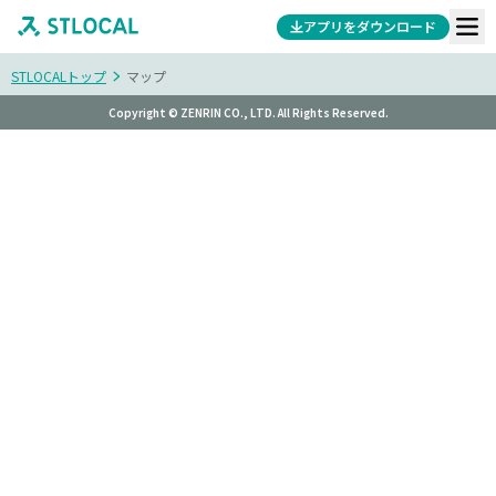
アプリをダウンロード
STLOCALトップ
マップ
Copyright © ZENRIN CO., LTD. All Rights Reserved.