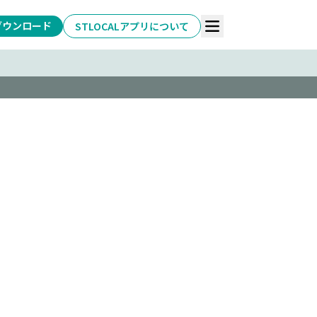
ダウンロード
STLOCALアプリについて