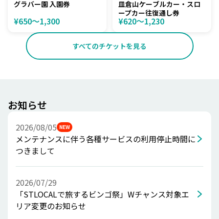
グラバー園 入園券
皿倉山ケーブルカー・スロ
ープカー往復通し券
¥650〜1,300
¥620〜1,230
すべてのチケットを見る
お知らせ
2026/08/05
NEW
メンテナンスに伴う各種サービスの利用停止時間に
つきまして
2026/07/29
「STLOCALで旅するビンゴ祭」Wチャンス対象エ
リア変更のお知らせ