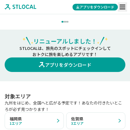
アプリをダウンロード
リニューアルしました！
STLOCALは、旅先のスポットにチェックインして
おトクに旅を楽しめるアプリです！
アプリをダウンロード
対象エリア
九州をはじめ、全国へと広がる予定です！あなたの行きたいとこ
ろが必ず見つかります！
福岡県
佐賀県
1
エリア
3
エリア