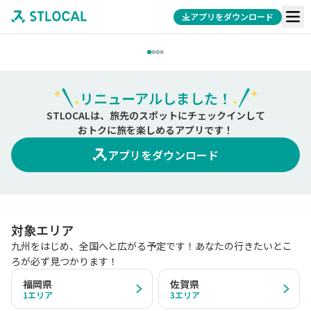
アプリをダウンロード
リニューアルしました！
STLOCALは、旅先のスポットにチェックインして
おトクに旅を楽しめるアプリです！
アプリをダウンロード
対象エリア
九州をはじめ、全国へと広がる予定です！あなたの行きたいとこ
ろが必ず見つかります！
福岡県
佐賀県
1
エリア
3
エリア