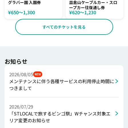
グラバー園 入園券
皿倉山ケーブルカー・スロ
ープカー往復通し券
¥650〜1,300
¥620〜1,230
すべてのチケットを見る
お知らせ
2026/08/05
NEW
メンテナンスに伴う各種サービスの利用停止時間に
つきまして
2026/07/29
「STLOCALで旅するビンゴ祭」Wチャンス対象エ
リア変更のお知らせ