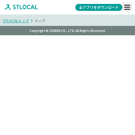
アプリをダウンロード
STLOCALトップ
マップ
Copyright © ZENRIN CO., LTD. All Rights Reserved.