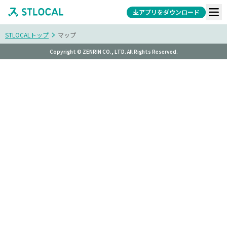
アプリをダウンロード
STLOCALトップ
マップ
Copyright © ZENRIN CO., LTD. All Rights Reserved.