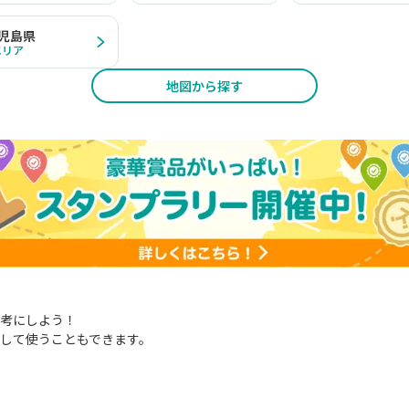
児島県
エリア
地図から探す
考にしよう！
して使うこともできます。