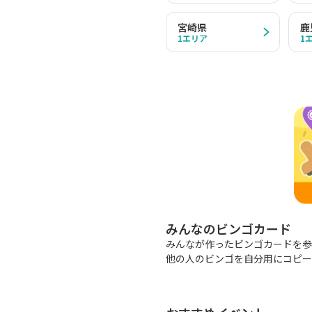
宮崎県
鹿
1
エリア
1
みんなのビンゴカード
みんなが作ったビンゴカードを参
他の人のビンゴを自分用にコピー