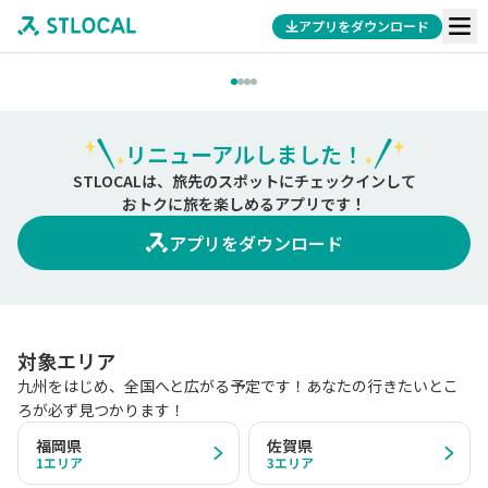
アプリをダウンロード
リニューアルしました！
STLOCALは、旅先のスポットにチェックインして
おトクに旅を楽しめるアプリです！
アプリをダウンロード
対象エリア
九州をはじめ、全国へと広がる予定です！あなたの行きたいとこ
ろが必ず見つかります！
福岡県
佐賀県
1
エリア
3
エリア