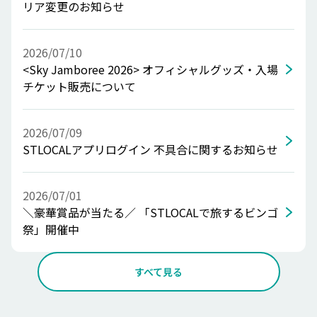
リア変更のお知らせ
2026/07/10
<Sky Jamboree 2026> オフィシャルグッズ・入場
チケット販売について
2026/07/09
STLOCALアプリログイン 不具合に関するお知らせ
2026/07/01
＼豪華賞品が当たる／ 「STLOCALで旅するビンゴ
祭」開催中
すべて見る