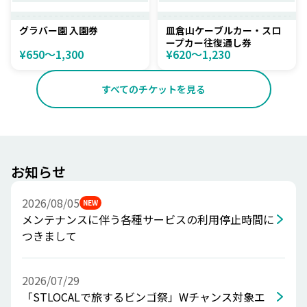
グラバー園 入園券
皿倉山ケーブルカー・スロ
ープカー往復通し券
¥650〜1,300
¥620〜1,230
すべてのチケットを見る
お知らせ
2026/08/05
NEW
メンテナンスに伴う各種サービスの利用停止時間に
つきまして
2026/07/29
「STLOCALで旅するビンゴ祭」Wチャンス対象エ