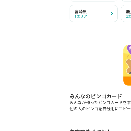
宮崎県
鹿
1
エリア
1
みんなのビンゴカード
みんなが作ったビンゴカードを参
他の人のビンゴを自分用にコピー