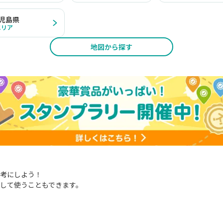
児島県
エリア
地図から探す
考にしよう！
して使うこともできます。